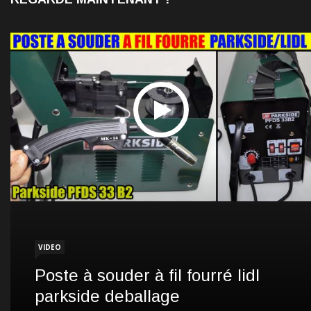
VIDEO
Poste à souder à fil fourré lidl
parkside deballage