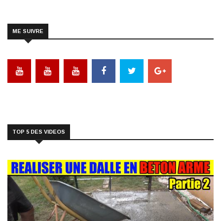
ME SUIVRE
TOP 5 DES VIDEOS