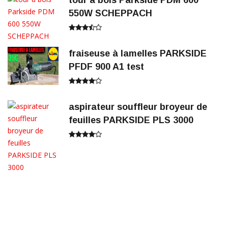
550W SCHEPPACH
fraiseuse à lamelles PARKSIDE
PFDF 900 A1 test
aspirateur souffleur broyeur de
feuilles PARKSIDE PLS 3000