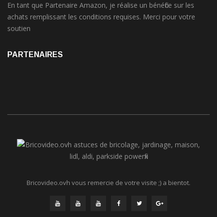
En tant que Partenaire Amazon, je réalise un bénéfice sur les
achats remplissant les conditions requises. Merci pour votre
soutien
PARTENAIRES
Bricovideo.ovh vous remercie de votre visite ;) a bientot.