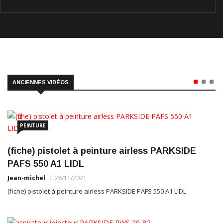
ANCIENNES VIDÉOS
PEINTURE
(fiche) pistolet à peinture airless PARKSIDE
PAFS 550 A1 LIDL
Jean-michel
28/11/2021
(fiche) pistolet à peinture airless PARKSIDE PAFS 550 A1 LIDL