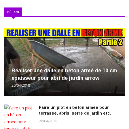
BÉTON
Réaliser une dalle en béton armé de 10 cm
epaisseur pour abri de jardin arrow
20/04/2018
Faire un plot en béton armée pour
terrasse, abris, serre de jardin etc.
20/04/2018