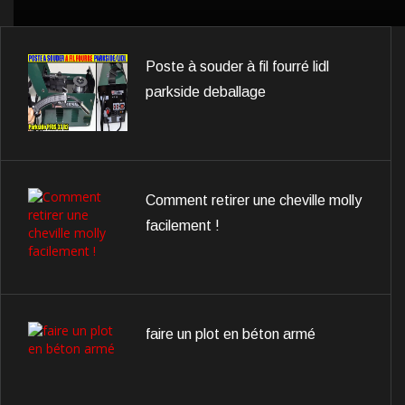
Poste à souder à fil fourré lidl
parkside deballage
Comment retirer une cheville molly
facilement !
faire un plot en béton armé