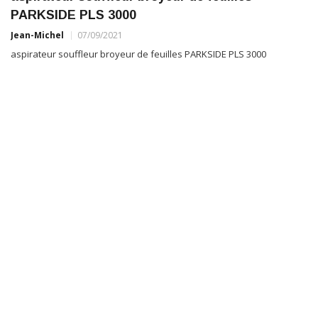
PARKSIDE PLS 3000
Jean-Michel
07/09/2021
aspirateur souffleur broyeur de feuilles PARKSIDE PLS 3000