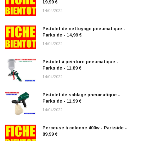
19,99 €
14/04/2022
Pistolet de nettoyage pneumatique -
Parkside - 14,99 €
14/04/2022
Pistolet à peinture pneumatique -
Parkside - 11,89 €
14/04/2022
Pistolet de sablage pneumatique -
Parkside - 11,99 €
14/04/2022
Perceuse à colonne 400w - Parkside -
89,99 €