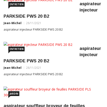
aspirateur
ENTRETIEN
injecteur
PARKSIDE PWS 20 B2
Jean-Michel
28/11/2021
aspirateur injecteur PARKSIDE PWS 20 B2
aspirateur
ENTRETIEN
injecteur
PARKSIDE PWS 20 B2
Jean-Michel
28/11/2021
aspirateur injecteur PARKSIDE PWS 20 B2
JARDIN
aspirateur souffleur broyeur de feuilles